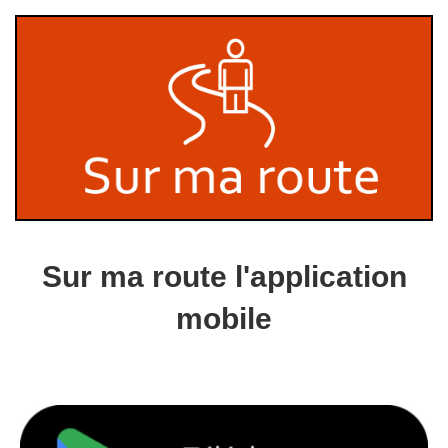
Sur ma route l'application
mobile