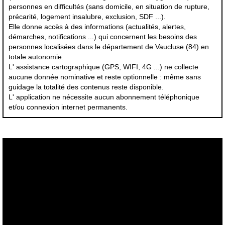
personnes en difficultés (sans domicile, en situation de rupture,
précarité, logement insalubre, exclusion, SDF ...).
Elle donne accès à des informations (actualités, alertes,
démarches, notifications ...) qui concernent les besoins des
personnes localisées dans le département de Vaucluse (84) en
totale autonomie.
L' assistance cartographique (GPS, WIFI, 4G ...) ne collecte
aucune donnée nominative et reste optionnelle : même sans
guidage la totalité des contenus reste disponible.
L' application ne nécessite aucun abonnement téléphonique
et/ou connexion internet permanents.