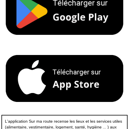
L'application Sur ma route recense les lieux et les services utiles
(alimentaire, vestimentaire, logement, santé, hygiène ... ) aux